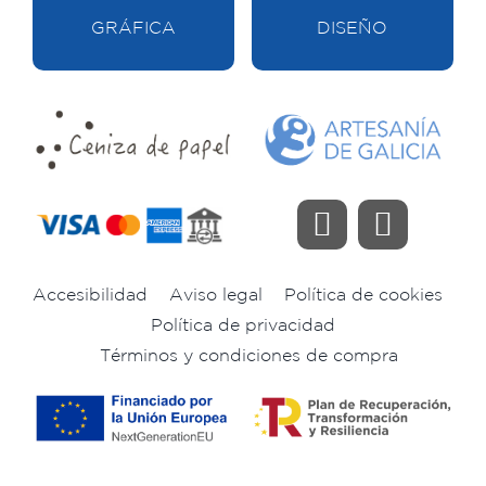
GRÁFICA
DISEÑO
Accesibilidad
Aviso legal
Política de cookies
Política de privacidad
Términos y condiciones de compra