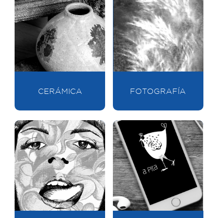
CERÁMICA
FOTOGRAFÍA