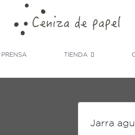
PRENSA
TIENDA
Jarra ag