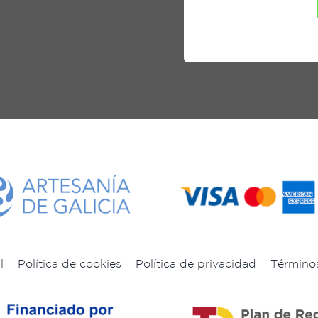
l
Política de cookies
Política de privacidad
Término