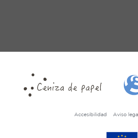
Accesibilidad
Aviso lega