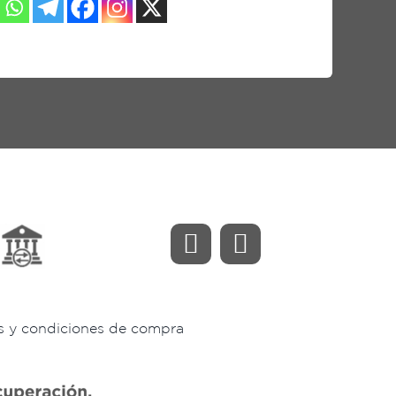
s y condiciones de compra