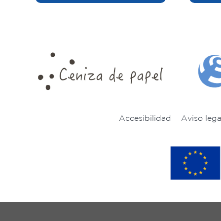
Accesibilidad
Aviso lega