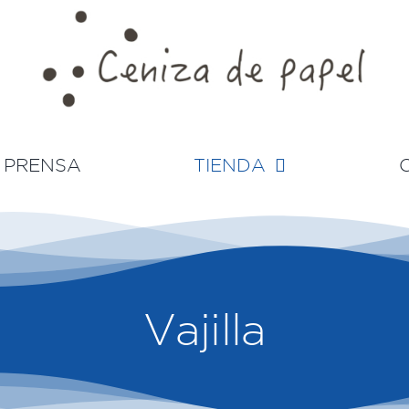
PRENSA
TIENDA
Vajilla