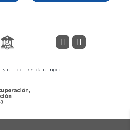
s y condiciones de compra