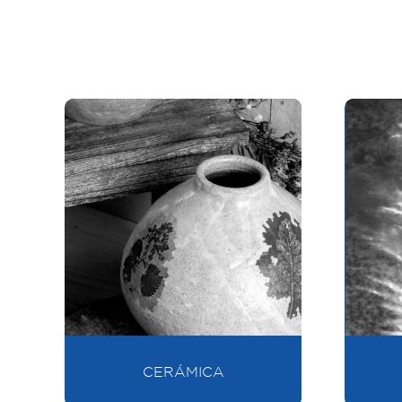
CERÁMICA