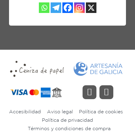
Accesibilidad
Aviso legal
Política de cookies
Política de privacidad
Términos y condiciones de compra