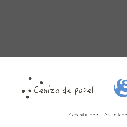
Accesibilidad
Aviso lega