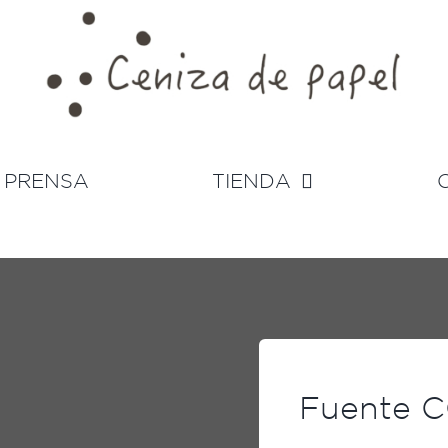
PRENSA
TIENDA
Fuente 