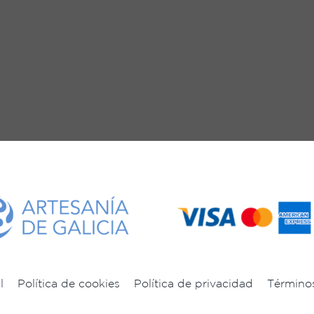
l
Política de cookies
Política de privacidad
Término