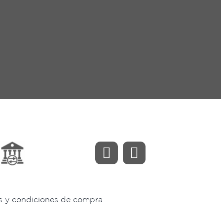
s y condiciones de compra